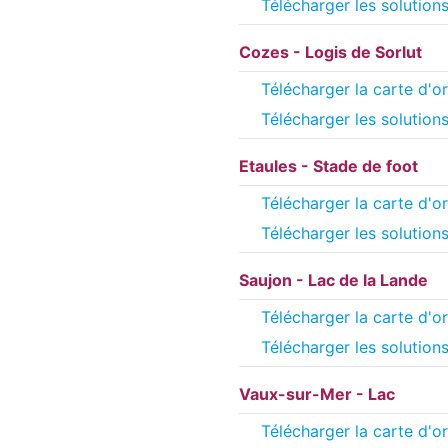
Télécharger les solution
Cozes - Logis de Sorlut
Télécharger la carte d'or
Télécharger les solution
Etaules - Stade de foot
Télécharger la carte d'or
Télécharger les solution
Saujon - Lac de la Lande
Télécharger la carte d'or
Télécharger les solution
Vaux-sur-Mer - Lac
Télécharger la carte d'or