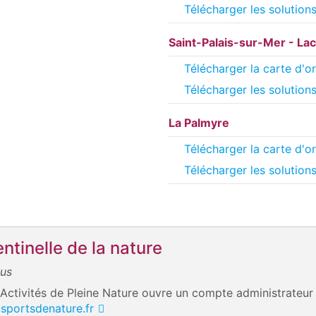
Télécharger les solution
Saint-Palais-sur-Mer - Lac
Télécharger la carte d'or
Télécharger les solution
La Palmyre
Télécharger la carte d'or
Télécharger les solution
ntinelle de la nature
ous
 Activités de Pleine Nature ouvre un compte administrateur
.sportsdenature.fr