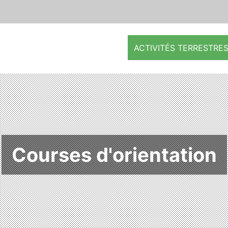
ACTIVITÉS TERRESTRE
Courses d'orientation