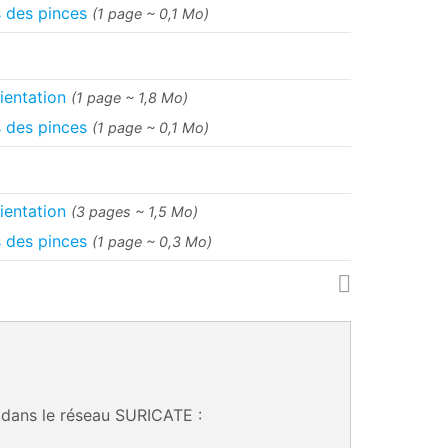
s des pinces
(1 page ~ 0,1 Mo)
ientation
(1 page ~ 1,8 Mo)
s des pinces
(1 page ~ 0,1 Mo)
ientation
(3 pages ~ 1,5 Mo)
s des pinces
(1 page ~ 0,3 Mo)
 dans le réseau SURICATE :