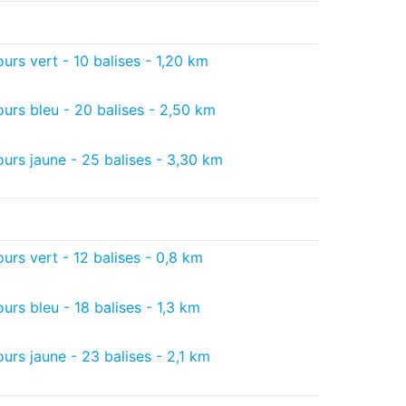
urs vert - 10 balises - 1,20 km
ours bleu - 20 balises - 2,50 km
ours jaune - 25 balises - 3,30 km
urs vert - 12 balises - 0,8 km
urs bleu - 18 balises - 1,3 km
urs jaune - 23 balises - 2,1 km