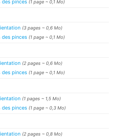
s des pinces
(1 page ~ 0,1 Mo)
ientation
(3 pages ~ 0,6 Mo)
s des pinces
(1 page ~ 0,1 Mo)
ientation
(2 pages ~ 0,6 Mo)
s des pinces
(1 page ~ 0,1 Mo)
ientation
(1 pages ~ 1,5 Mo)
s des pinces
(1 page ~ 0,3 Mo)
ientation
(2 pages ~ 0,8 Mo)