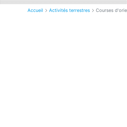
Accueil
Activités terrestres
Courses d'orie