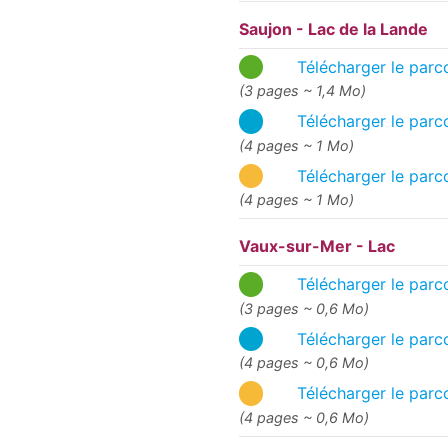
Saujon - Lac de la Lande
Télécharger le parco
(3 pages ~ 1,4 Mo)
Télécharger le parc
(4 pages ~ 1 Mo)
Télécharger le parc
(4 pages ~ 1 Mo)
Vaux-sur-Mer - Lac
Télécharger le parco
(3 pages ~ 0,6 Mo)
Télécharger le parco
(4 pages ~ 0,6 Mo)
Télécharger le parco
(4 pages ~ 0,6 Mo)