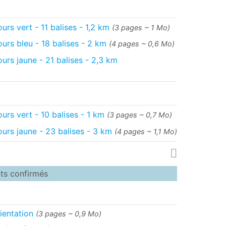
urs vert - 11 balises - 1,2 km
(3 pages ~ 1 Mo)
urs bleu - 18 balises - 2 km
(4 pages ~ 0,6 Mo)
urs jaune - 21 balises - 2,3 km
urs vert - 10 balises - 1 km
(3 pages ~ 0,7 Mo)
ours jaune - 23 balises - 3 km
(4 pages ~ 1,1 Mo)
ts confirmés
ientation
(3 pages ~ 0,9 Mo)