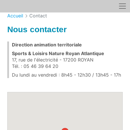
Accueil
Contact
Nous contacter
Direction animation territoriale
Sports & Loisirs Nature Royan Atlantique
17, rue de l'électricité - 17200 ROYAN
Tél. : 05 46 39 64 20
Du lundi au vendredi : 8h45 - 12h30 / 13h45 - 17h