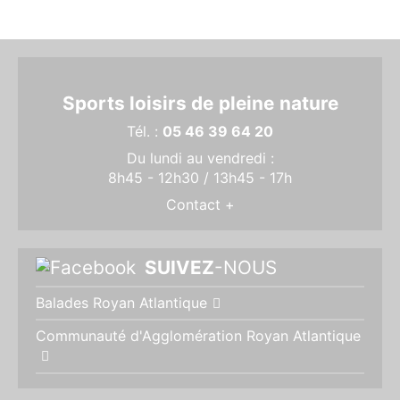
Sports loisirs de
pleine
nature
Tél. :
05 46 39 64 20
Du lundi au vendredi :
8h45 - 12h30 / 13h45 - 17h
Contact +
SUIVEZ
-NOUS
Balades Royan Atlantique
Communauté d'Agglomération Royan Atlantique